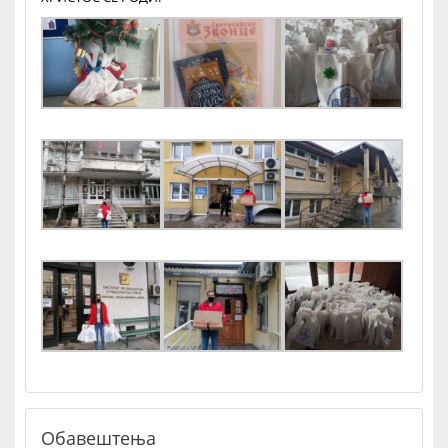
Обавештења