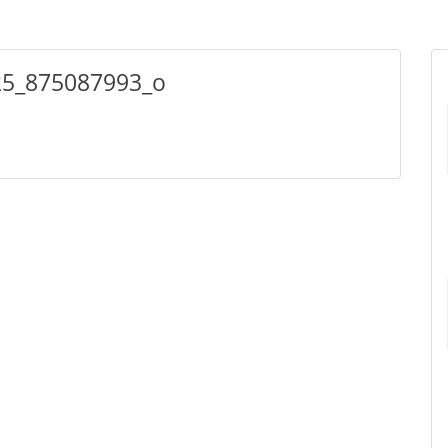
5_875087993_o